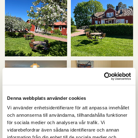
Denna webbplats använder cookies
Vi använder enhetsidentifierare för att anpassa innehållet
och annonserna till användarna, tillhandahålla funktioner
för sociala medier och analysera vår trafik. Vi
vidarebefordrar även sådana identifierare och annan
information från din enhet till de sociala medier och