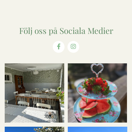
Följ oss på Sociala Medier