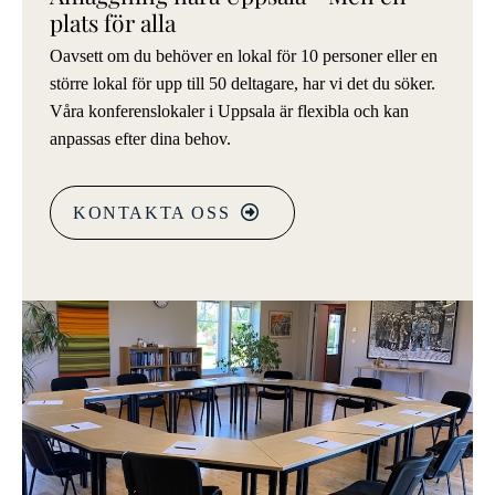
plats för alla
Oavsett om du behöver en lokal för 10 personer eller en
större lokal för upp till 50 deltagare, har vi det du söker.
Våra konferenslokaler i Uppsala är flexibla och kan
anpassas efter dina behov.
KONTAKTA OSS