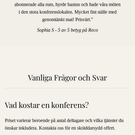
abonnerade alla rum, hyrde bastun och hade våra möten
i den stora konferenslokalen. Mycket fint ställe med
genomtänkt mat! Prisvärt."
Sophia S - 5 av 5 betyg på Reco
Vanliga Frågor och Svar
Vad kostar en konferens?
Priset varierar beroende på antal deltagare och vilka tjänster du
önskar inkludera. Kontakta oss för en skräddarsydd offert.