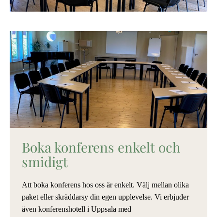
Boka konferens enkelt och
smidigt
Att boka konferens hos oss är enkelt. Välj mellan olika
paket eller skräddarsy din egen upplevelse. Vi erbjuder
även konferenshotell i Uppsala med