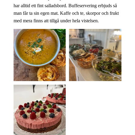
har alltid ett fint salladsbord. Buffeservering erbjuds så
man får ta sin egen mat. Kaffe och te, skorpor och frukt
med mera finns att tillgå under hela vistelsen.