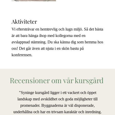
Aktiviteter
Vi eftersträvar en hemtrevlig och lugn miljö. Så det bästa
är att bara hänga ihop med kollegorna med en
avslappnad stämning. Du ska känna dig som hemma hos
oss! Det går även att njuta i en skön bastu på
konferensen.
Recensioner om vår kursgård
"Syninge kursgård ligger i ett vackert och öppet
landskap med avskildhet och goda möjligheter till
promenader. Byggnaderna är väl disponerade,
underhållna och har en trivsam karaktär och inredning.