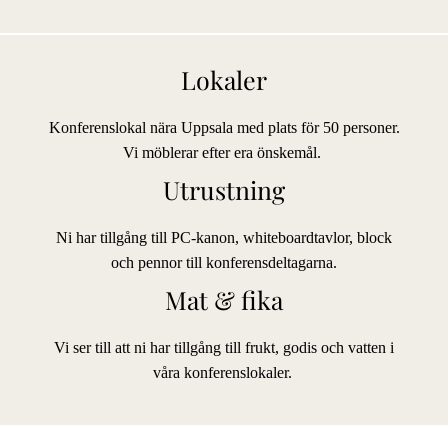
Lokaler
Konferenslokal nära Uppsala med plats för 50 personer.
Vi möblerar efter era önskemål.
Utrustning
Ni har tillgång till PC-kanon, whiteboardtavlor, block
och pennor till konferensdeltagarna.
Mat & fika
Vi ser till att ni har tillgång till frukt, godis och vatten i
våra konferenslokaler.