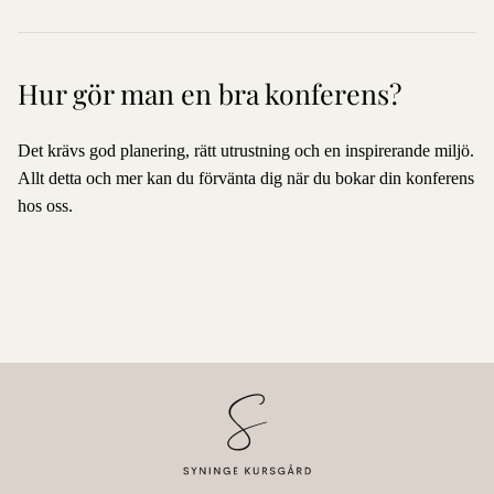
Hur gör man en bra konferens?
Det krävs god planering, rätt utrustning och en inspirerande miljö.
Allt detta och mer kan du förvänta dig när du bokar din konferens
hos oss.