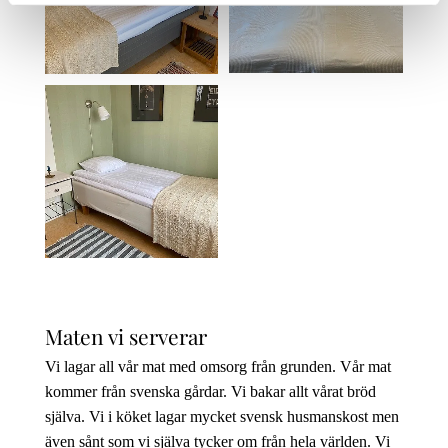
Maten vi serverar
Vi lagar all vår mat med omsorg från grunden. Vår mat
kommer från svenska gårdar. Vi bakar allt vårat bröd
själva. Vi i köket lagar mycket svensk husmanskost men
även sånt som vi själva tycker om från hela världen. Vi