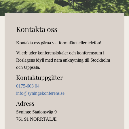
Kontakta oss
Kontakta oss gärna via formuläret eller telefon!
Vi erbjuder konferenslokaler och konferensrum i
Roslagens idyll med nära anknytning till Stockholm
och Uppsala.
Kontaktuppgifter
0175-603 04
info@syningekonferens.se
Adress
Syninge Stationsväg 9
761 91 NORRTÄLJE