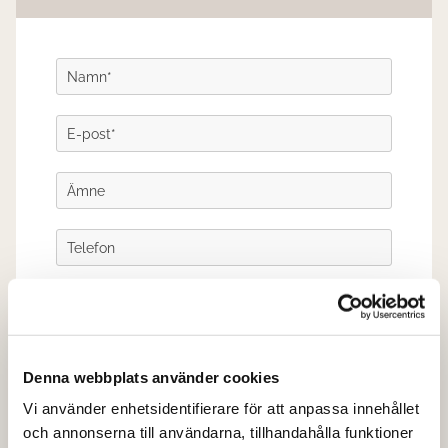
Denna webbplats använder cookies
Vi använder enhetsidentifierare för att anpassa innehållet
och annonserna till användarna, tillhandahålla funktioner